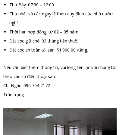
Thứ Bảy: 07:30 – 12:00.
Chủ nhật và các ngày lễ theo quy định của nhà nước:
nghỉ.
Thời hạn hợp đồng: từ 02 – 05 năm.
Đặt cọc giữ chỗ: 03 tháng tiền thuê.
Đặt cọc an toàn tài sản: $1.000,00 /tầng.
Nếu cần biết thêm thông tin, vui lòng liên lạc với chúng tôi
theo các số điện thoại sau:
Chị Ngân: 090 704 2172
Trân trọng