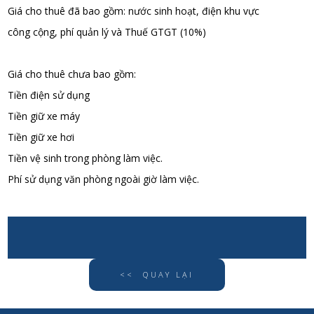
Giá cho thuê đã bao gồm: nước sinh hoạt, điện khu vực
công cộng, phí quản lý và Thuế GTGT (10%)
Giá cho thuê chưa bao gồm:
Tiền điện sử dụng
Tiền giữ xe máy
Tiền giữ xe hơi
Tiền vệ sinh trong phòng làm việc.
Phí sử dụng văn phòng ngoài giờ làm việc.
<< QUAY LẠI