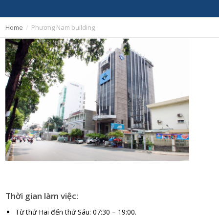
Home
Phương Nam building
Thời gian làm việc:
Từ thứ Hai đến thứ Sáu: 07:30 – 19:00.